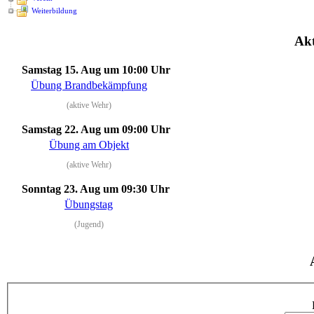
Weiterbildung
Akt
Samstag 15. Aug
um 10:00 Uhr
Übung Brandbekämpfung
(aktive Wehr)
Samstag 22. Aug
um 09:00 Uhr
Übung am Objekt
(aktive Wehr)
Sonntag 23. Aug
um 09:30 Uhr
Übungstag
(Jugend)