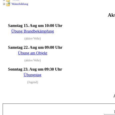
Weiterbildung
Akt
Samstag 15. Aug
um 10:00 Uhr
Übung Brandbekämpfung
(aktive Wehr)
Samstag 22. Aug
um 09:00 Uhr
Übung am Objekt
(aktive Wehr)
Sonntag 23. Aug
um 09:30 Uhr
Übungstag
(Jugend)