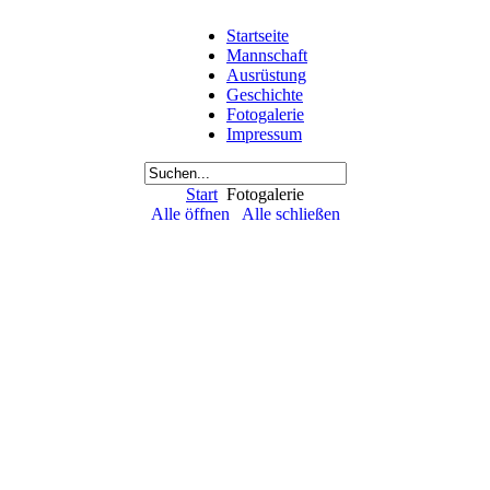
Startseite
Mannschaft
Ausrüstung
Geschichte
Fotogalerie
Impressum
Start
Fotogalerie
Alle öffnen
Alle schließen