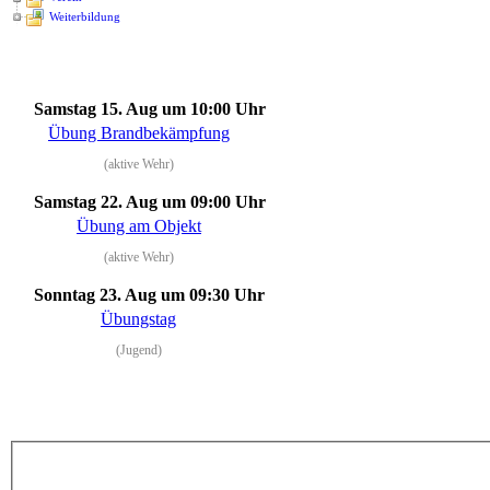
Weiterbildung
Samstag 15. Aug
um 10:00 Uhr
Übung Brandbekämpfung
(aktive Wehr)
Samstag 22. Aug
um 09:00 Uhr
Übung am Objekt
(aktive Wehr)
Sonntag 23. Aug
um 09:30 Uhr
Übungstag
(Jugend)