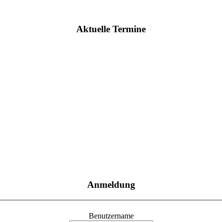
Aktuelle Termine
Anmeldung
Benutzername