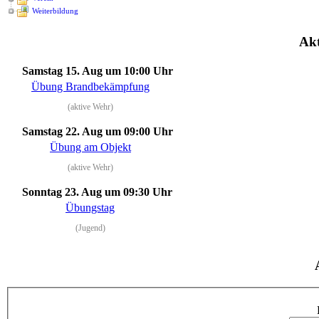
Weiterbildung
Akt
Samstag 15. Aug
um 10:00 Uhr
Übung Brandbekämpfung
(aktive Wehr)
Samstag 22. Aug
um 09:00 Uhr
Übung am Objekt
(aktive Wehr)
Sonntag 23. Aug
um 09:30 Uhr
Übungstag
(Jugend)